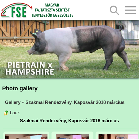
Photo gallery
Gallery
»
Szakmai Rendezvény, Kaposvár 2018 március
back
Szakmai Rendezvény, Kaposvár 2018 március