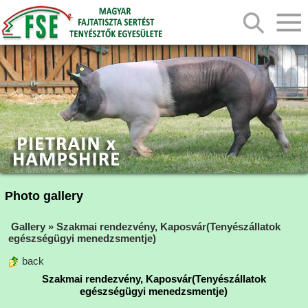
Photo gallery
Gallery
»
Szakmai rendezvény, Kaposvár(Tenyészállatok
egészségügyi menedzsmentje)
back
Szakmai rendezvény, Kaposvár(Tenyészállatok
egészségügyi menedzsmentje)