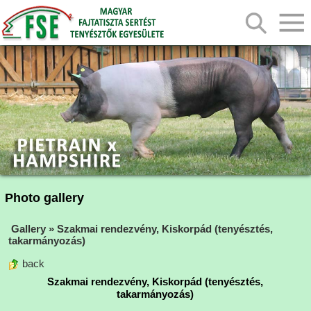
Photo gallery
Gallery
»
Szakmai rendezvény, Kiskorpád (tenyésztés,
takarmányozás)
back
Szakmai rendezvény, Kiskorpád (tenyésztés,
takarmányozás)