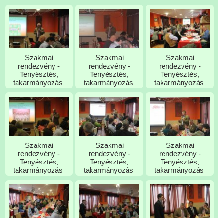
Szakmai
Szakmai
Szakmai
rendezvény -
rendezvény -
rendezvény -
Tenyésztés,
Tenyésztés,
Tenyésztés,
takarmányozás
takarmányozás
takarmányozás
Szakmai
Szakmai
Szakmai
rendezvény -
rendezvény -
rendezvény -
Tenyésztés,
Tenyésztés,
Tenyésztés,
takarmányozás
takarmányozás
takarmányozás