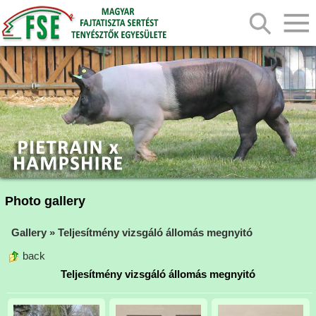
Photo gallery
Gallery
»
Teljesítmény vizsgáló állomás megnyitó
back
Teljesítmény vizsgáló állomás megnyitó