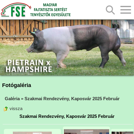
Fotógaléria
Galéria
»
Szakmai Rendezvény, Kaposvár 2025 Február
vissza
Szakmai Rendezvény, Kaposvár 2025 Február