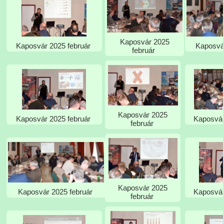
Kaposvár 2025
Kaposvá
Kaposvár 2025 február
február
Kaposvár 2025
Kaposvár
Kaposvár 2025 február
február
Kaposvár 2025
Kaposvár
Kaposvár 2025 február
február