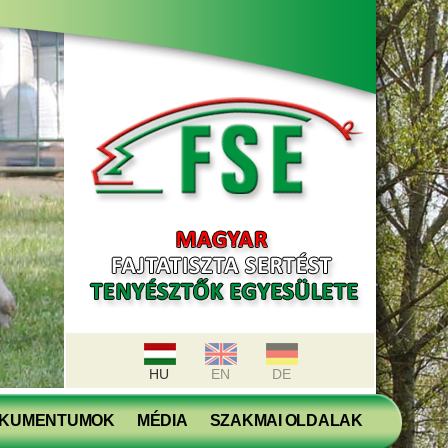
HU
EN
DE
KUMENTUMOK
MÉDIA
SZAKMAI OLDALAK