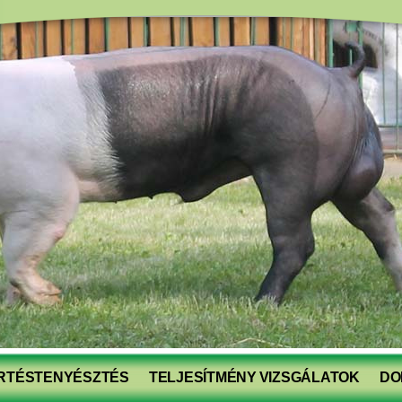
RTÉSTENYÉSZTÉS
TELJESÍTMÉNY VIZSGÁLATOK
DO