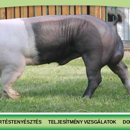
RTÉSTENYÉSZTÉS
TELJESÍTMÉNY VIZSGÁLATOK
DO