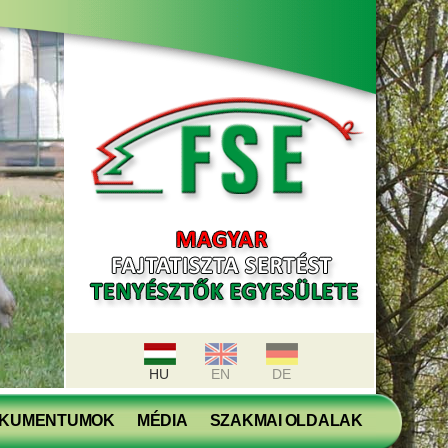
HU
EN
DE
KUMENTUMOK
MÉDIA
SZAKMAI OLDALAK