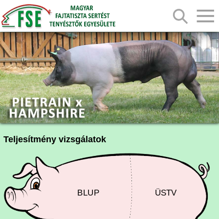
Teljesítmény vizsgálatok
BLUP
ÜSTV